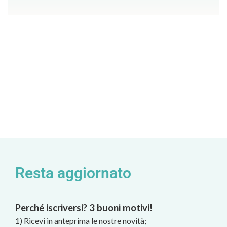
Resta aggiornato
Perché iscriversi? 3 buoni motivi!
1) Ricevi in anteprima le nostre novità;