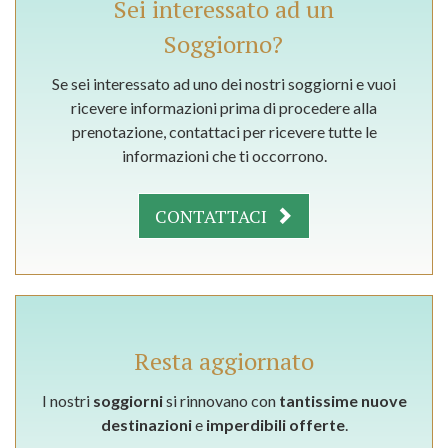
Sei interessato ad un
Soggiorno?
Se sei interessato ad uno dei nostri soggiorni e vuoi
ricevere informazioni prima di procedere alla
prenotazione, contattaci per ricevere tutte le
informazioni che ti occorrono.
CONTATTACI
Resta aggiornato
I nostri
soggiorni
si rinnovano con
tantissime nuove
destinazioni
e
imperdibili offerte
.