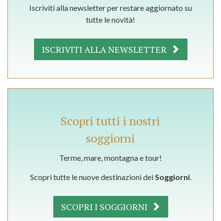
Iscriviti alla newsletter per restare aggiornato su
tutte le novità!
ISCRIVITI ALLA NEWSLETTER
Scopri tutti i nostri
soggiorni
Terme, mare, montagna e tour!
Scopri tutte le nuove destinazioni dei
Soggiorni
.
SCOPRI I SOGGIORNI