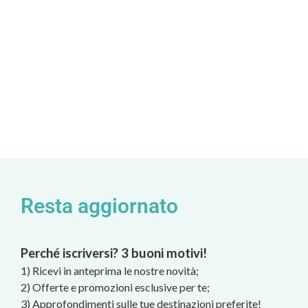
Resta aggiornato
Perché iscriversi? 3 buoni motivi!
1) Ricevi in anteprima le nostre novità;
2) Offerte e promozioni esclusive per te;
3) Approfondimenti sulle tue destinazioni preferite!