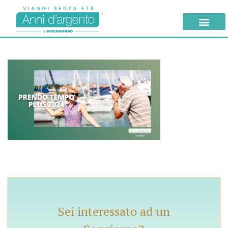
Sei interessato ad un