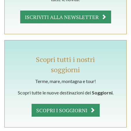
ISCRIVITI ALLA NEWSLETTER
Scopri tutti i nostri
soggiorni
Terme, mare, montagna e tour!
Scopri tutte le nuove destinazioni dei
Soggiorni
.
SCOPRI I SOGGIORNI