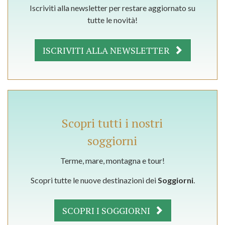
Iscriviti alla newsletter per restare aggiornato su
tutte le novità!
ISCRIVITI ALLA NEWSLETTER
Scopri tutti i nostri
soggiorni
Terme, mare, montagna e tour!
Scopri tutte le nuove destinazioni dei
Soggiorni
.
SCOPRI I SOGGIORNI