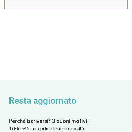
Resta aggiornato
Perché iscriversi? 3 buoni motivi!
1) Ricevi in anteprima le nostre novità;