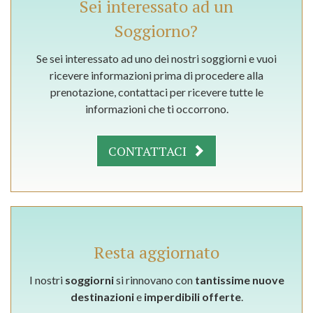
Sei interessato ad un
Soggiorno?
Se sei interessato ad uno dei nostri soggiorni e vuoi
ricevere informazioni prima di procedere alla
prenotazione, contattaci per ricevere tutte le
informazioni che ti occorrono.
CONTATTACI
Resta aggiornato
I nostri
soggiorni
si rinnovano con
tantissime nuove
destinazioni
e
imperdibili offerte
.