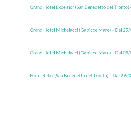
Grand Hotel Excelsior (San Benedetto del Tronto) 
Grand Hotel Michelacci (Gabicce Mare) – Dal 25/
Grand Hotel Michelacci (Gabicce Mare) – Dal 09/
Hotel Relax (San Benedetto del Tronto) – Dal 29/0