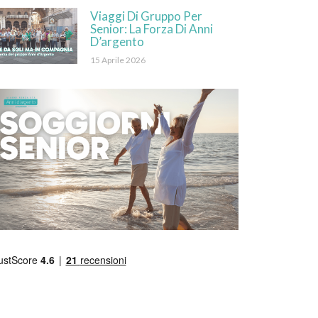
Viaggi Di Gruppo Per
Senior: La Forza Di Anni
D’argento
15 Aprile 2026