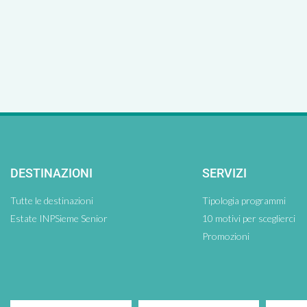
DESTINAZIONI
SERVIZI
Tutte le destinazioni
Tipologia programmi
Estate INPSieme Senior
10 motivi per sceglierci
Promozioni