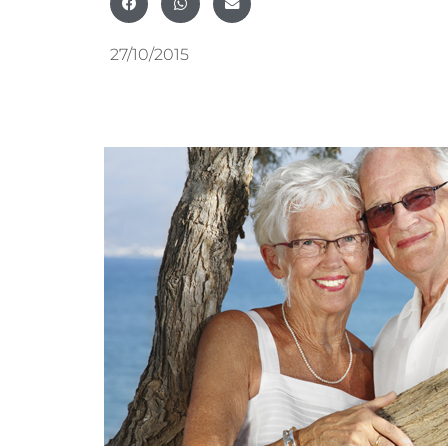
27/10/2015