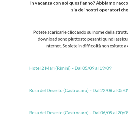
in vacanza con noi quest’anno? Abbiamo raccolt
sia dei nostri operatori che
Potete scaricarle cliccando sul nome della struttu
download sono piuttosto pesanti quindi assicur
internet. Se siete in difficoltà non esitate 
Hotel 2 Mari (Rimini) – Dal 05/09 al 19/09
Rosa del Deserto (Castrocaro) – Dal 22/08 al 05/0
Rosa del Deserto (Castrocaro) – Dal 06/09 al 20/0