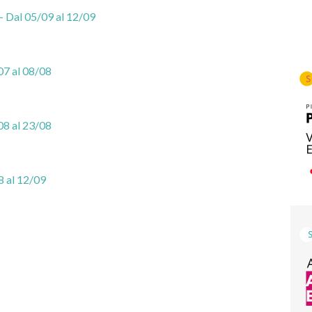
– Dal 05/09 al 12/09
07 al 08/08
08 al 23/08
8 al 12/09