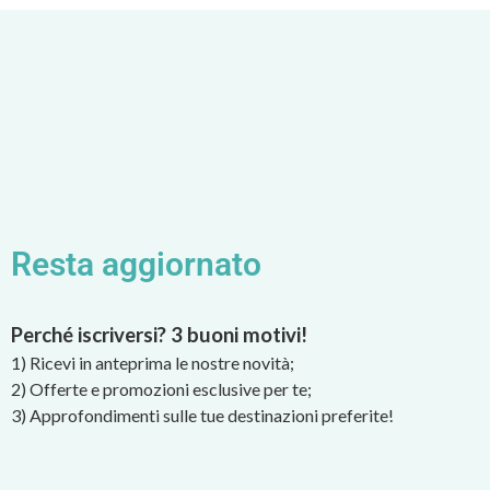
Resta aggiornato
Perché iscriversi? 3 buoni motivi!
1) Ricevi in anteprima le nostre novità;
2) Offerte e promozioni esclusive per te;
3) Approfondimenti sulle tue destinazioni preferite!