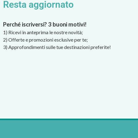
Resta aggiornato
Perché iscriversi? 3 buoni motivi!
1) Ricevi in anteprima le nostre novità;
2) Offerte e promozioni esclusive per te;
3) Approfondimenti sulle tue destinazioni preferite!