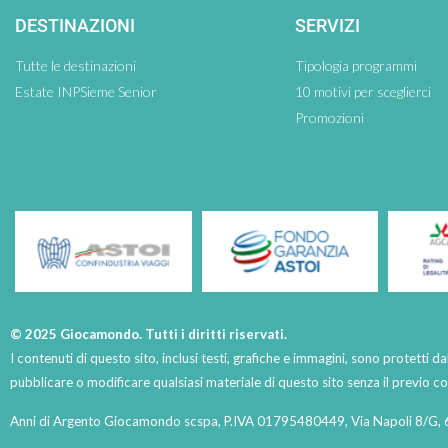
DESTINAZIONI
SERVIZI
Tutte le destinazioni
Tipologia programmi
Estate INPSieme Senior
10 motivi per sceglierci
Promozioni
© 2025 Giocamondo. Tutti i diritti riservati.
I contenuti di questo sito, inclusi testi, grafiche e immagini, sono protetti da
pubblicare o modificare qualsiasi materiale di questo sito senza il previo 
Anni di Argento Giocamondo scspa, P.IVA 01795480449, Via Napoli 8/G, 