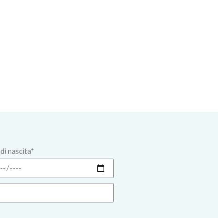
di nascita*