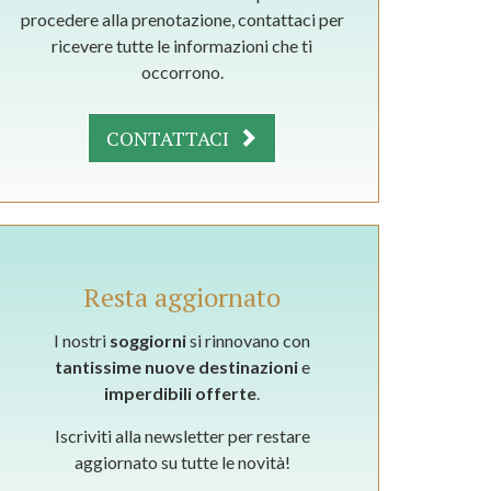
procedere alla prenotazione, contattaci per
ricevere tutte le informazioni che ti
occorrono.
CONTATTACI
Resta aggiornato
I nostri
soggiorni
si rinnovano con
tantissime nuove destinazioni
e
imperdibili offerte
.
Iscriviti alla newsletter per restare
aggiornato su tutte le novità!