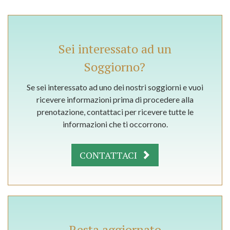
Sei interessato ad un
Soggiorno?
Se sei interessato ad uno dei nostri soggiorni e vuoi
ricevere informazioni prima di procedere alla
prenotazione, contattaci per ricevere tutte le
informazioni che ti occorrono.
CONTATTACI
Resta aggiornato