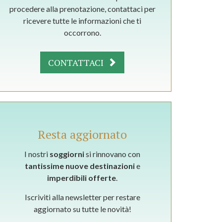
procedere alla prenotazione, contattaci per
ricevere tutte le informazioni che ti
occorrono.
CONTATTACI
Resta aggiornato
I nostri
soggiorni
si rinnovano con
tantissime nuove destinazioni
e
imperdibili offerte
.
Iscriviti alla newsletter per restare
aggiornato su tutte le novità!