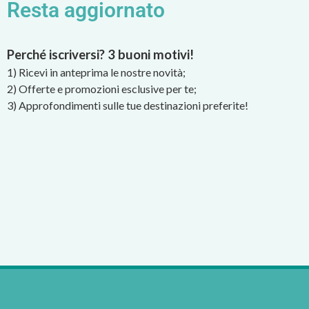
Resta aggiornato
Perché iscriversi? 3 buoni motivi!
1) Ricevi in anteprima le nostre novità;
2) Offerte e promozioni esclusive per te;
3) Approfondimenti sulle tue destinazioni preferite!