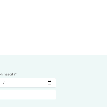
di nascita*