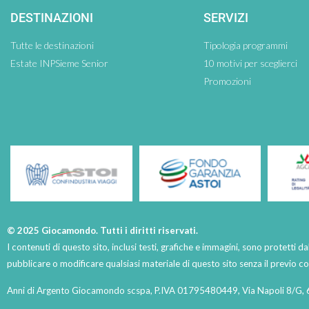
DESTINAZIONI
SERVIZI
Tutte le destinazioni
Tipologia programmi
Estate INPSieme Senior
10 motivi per sceglierci
Promozioni
© 2025 Giocamondo. Tutti i diritti riservati.
I contenuti di questo sito, inclusi testi, grafiche e immagini, sono protetti da
pubblicare o modificare qualsiasi materiale di questo sito senza il previo 
Anni di Argento Giocamondo scspa, P.IVA 01795480449, Via Napoli 8/G, 