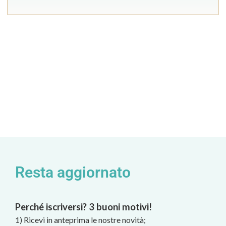
Resta aggiornato
Perché iscriversi? 3 buoni motivi!
1) Ricevi in anteprima le nostre novità;