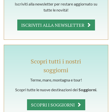
Iscriviti alla newsletter per restare aggiornato su
tutte le novità!
ISCRIVITI ALLA NEWSLETTER
Scopri tutti i nostri
soggiorni
Terme, mare, montagna e tour!
Scopri tutte le nuove destinazioni dei
Soggiorni
.
SCOPRI I SOGGIORNI