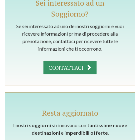
Sei interessato ad un
Soggiorno?
Se sei interessato ad uno dei nostri soggiorni e vuoi
ricevere informazioni prima di procedere alla
prenotazione, contattaci per ricevere tutte le
informazioni che ti occorrono.
CONTATTACI
Resta aggiornato
I nostri
soggiorni
si rinnovano con
tantissime nuove
destinazioni
e
imperdibili offerte
.