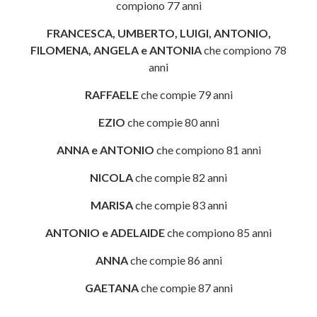
compiono 77 anni
FRANCESCA, UMBERTO, LUIGI, ANTONIO,
FILOMENA, ANGELA e ANTONIA
che compiono 78
anni
RAFFAELE
che compie 79 anni
EZIO
che compie 80 anni
ANNA e ANTONIO
che compiono 81 anni
NICOLA
che compie 82 anni
MARISA
che compie 83 anni
ANTONIO e ADELAIDE
che compiono 85 anni
ANNA
che compie 86 anni
GAETANA
che compie 87 anni