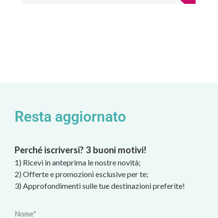
Resta aggiornato
Perché iscriversi? 3 buoni motivi!
1) Ricevi in anteprima le nostre novità;
2) Offerte e promozioni esclusive per te;
3) Approfondimenti sulle tue destinazioni preferite!
Nome*