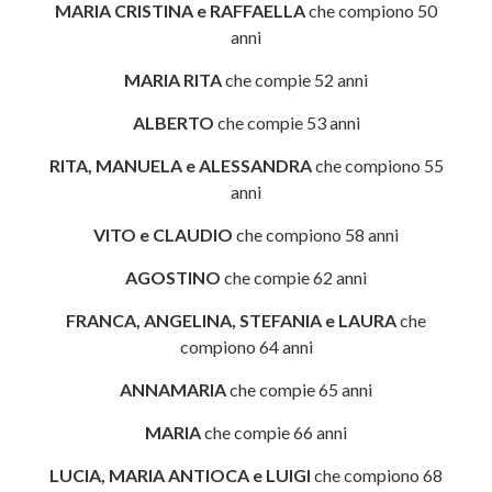
MARIA CRISTINA e RAFFAELLA
che compiono 50
anni
MARIA RITA
che compie 52 anni
ALBERTO
che compie 53 anni
RITA, MANUELA e ALESSANDRA
che compiono 55
anni
VITO e CLAUDIO
che compiono 58 anni
AGOSTINO
che compie 62 anni
FRANCA, ANGELINA, STEFANIA e LAURA
che
compiono 64 anni
ANNAMARIA
che compie 65 anni
MARIA
che compie 66 anni
LUCIA, MARIA ANTIOCA e LUIGI
che compiono 68