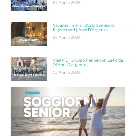
27 Aprile 2026
Vacanze Termali 2026: Soggiorni
Rigeneranti | Anni D’Argento
22 Aprile 2026
Viaggi Di Gruppo Per Senior: La Forza
Di Anni D’argento
15 Aprile 2026