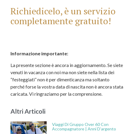
Richiedicelo, è un servizio
completamente gratuito!
Informazione importante:
La presente sezione è ancora in aggiornamento. Se siete
venuti in vacanza con noi ma non siete nella lista dei
“festeggiati” non è per dimenticanza ma soltanto
perché forse la vostra data di nascita non è ancora stata
caricata. Vi ringraziamo per la comprensione.
Altri Articoli
Viaggi Di Gruppo Over 60 Con
Accompagnatore | Anni D’argento