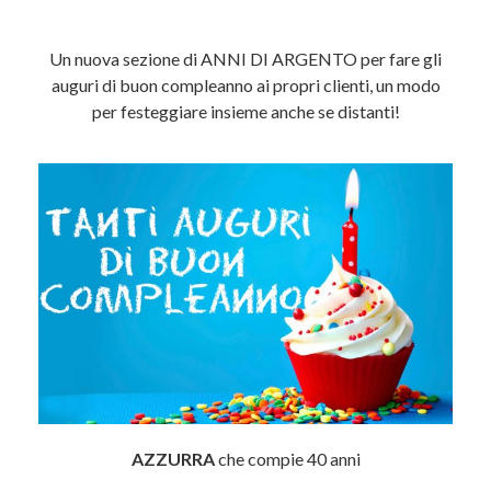
Un nuova sezione di ANNI DI ARGENTO per fare gli
auguri di buon compleanno ai propri clienti, un modo
per festeggiare insieme anche se distanti!
AZZURRA
che compie 40 anni