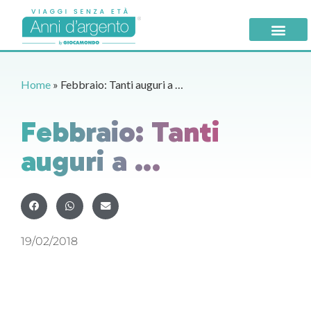
Home
»
Febbraio: Tanti auguri a …
Febbraio: Tanti
auguri a …
19/02/2018