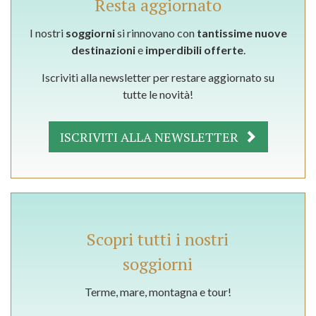
Resta aggiornato
I nostri
soggiorni
si rinnovano con
tantissime nuove
destinazioni
e
imperdibili offerte
.
Iscriviti alla newsletter per restare aggiornato su
tutte le novità!
ISCRIVITI ALLA NEWSLETTER
Scopri tutti i nostri
soggiorni
Terme, mare, montagna e tour!