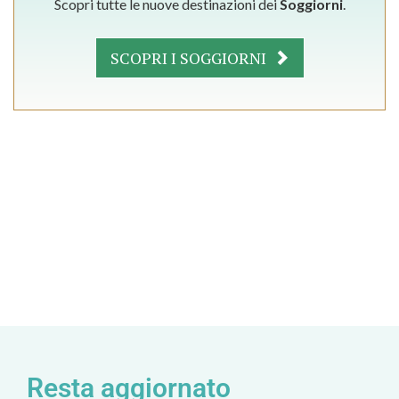
Scopri tutte le nuove destinazioni dei
Soggiorni
.
SCOPRI I SOGGIORNI
Resta aggiornato