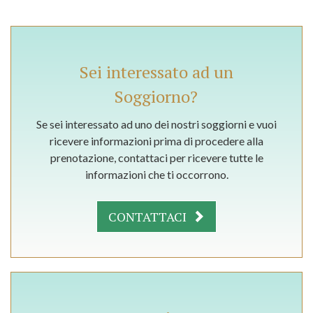
Sei interessato ad un
Soggiorno?
Se sei interessato ad uno dei nostri soggiorni e vuoi
ricevere informazioni prima di procedere alla
prenotazione, contattaci per ricevere tutte le
informazioni che ti occorrono.
CONTATTACI