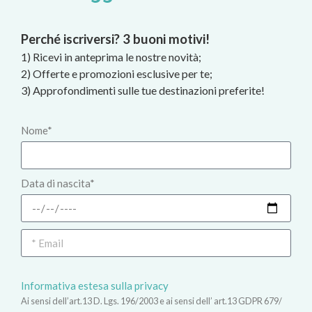
Perché iscriversi? 3 buoni motivi!
1) Ricevi in anteprima le nostre novità;
2) Offerte e promozioni esclusive per te;
3) Approfondimenti sulle tue destinazioni preferite!
Nome*
Data di nascita*
Informativa estesa sulla privacy
Ai sensi dell’art.13 D. Lgs. 196/2003 e ai sensi dell’ art.13 GDPR 679/