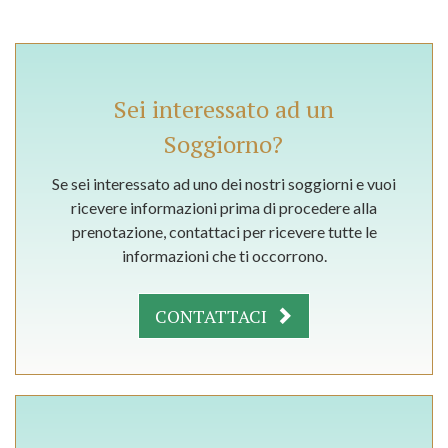
Sei interessato ad un
Soggiorno?
Se sei interessato ad uno dei nostri soggiorni e vuoi
ricevere informazioni prima di procedere alla
prenotazione, contattaci per ricevere tutte le
informazioni che ti occorrono.
CONTATTACI