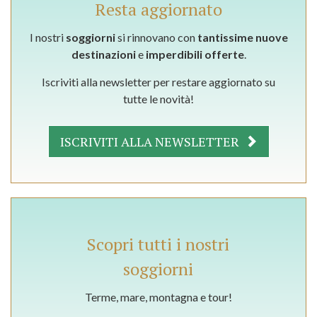
Resta aggiornato
I nostri
soggiorni
si rinnovano con
tantissime nuove
destinazioni
e
imperdibili offerte
.
Iscriviti alla newsletter per restare aggiornato su
tutte le novità!
ISCRIVITI ALLA NEWSLETTER
Scopri tutti i nostri
soggiorni
Terme, mare, montagna e tour!