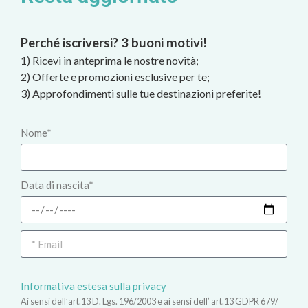
Perché iscriversi? 3 buoni motivi!
1) Ricevi in anteprima le nostre novità;
2) Offerte e promozioni esclusive per te;
3) Approfondimenti sulle tue destinazioni preferite!
Nome*
Data di nascita*
Informativa estesa sulla privacy
Ai sensi dell’art.13 D. Lgs. 196/2003 e ai sensi dell’ art.13 GDPR 679/