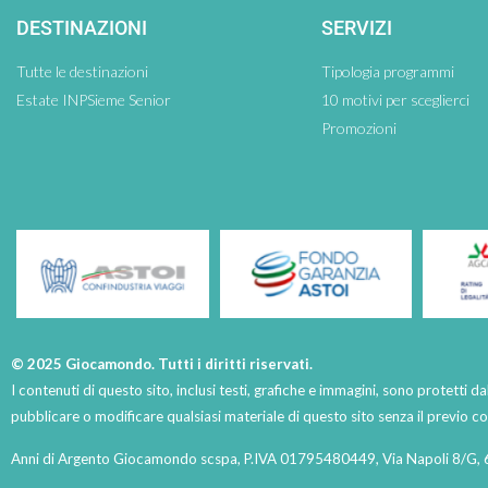
DESTINAZIONI
SERVIZI
Tutte le destinazioni
Tipologia programmi
Estate INPSieme Senior
10 motivi per sceglierci
Promozioni
© 2025 Giocamondo. Tutti i diritti riservati.
I contenuti di questo sito, inclusi testi, grafiche e immagini, sono protetti da
pubblicare o modificare qualsiasi materiale di questo sito senza il previo 
Anni di Argento Giocamondo scspa, P.IVA 01795480449, Via Napoli 8/G, 