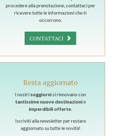
procedere alla prenotazione, contattaci per
ricevere tutte le informazioni che ti
occorrono.
CONTATTACI
Resta aggiornato
I nostri
soggiorni
si rinnovano con
tantissime nuove destinazioni
e
imperdibili offerte
.
Iscriviti alla newsletter per restare
aggiornato su tutte le novità!