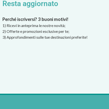
Resta aggiornato
Perché iscriversi? 3 buoni motivi!
1) Ricevi in anteprima le nostre novità;
2) Offerte e promozioni esclusive per te;
3) Approfondimenti sulle tue destinazioni preferite!