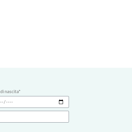
di nascita*