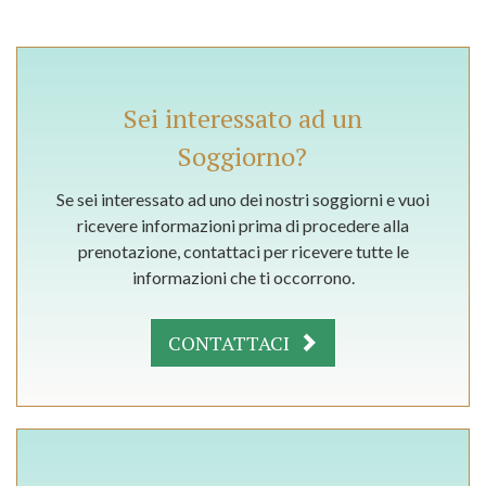
Sei interessato ad un
Soggiorno?
Se sei interessato ad uno dei nostri soggiorni e vuoi
ricevere informazioni prima di procedere alla
prenotazione, contattaci per ricevere tutte le
informazioni che ti occorrono.
CONTATTACI