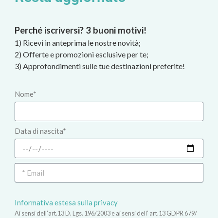
Perché iscriversi? 3 buoni motivi!
1) Ricevi in anteprima le nostre novità;
2) Offerte e promozioni esclusive per te;
3) Approfondimenti sulle tue destinazioni preferite!
Nome*
Data di nascita*
Informativa estesa sulla privacy
Ai sensi dell’art.13 D. Lgs. 196/2003 e ai sensi dell’ art.13 GDPR 679/