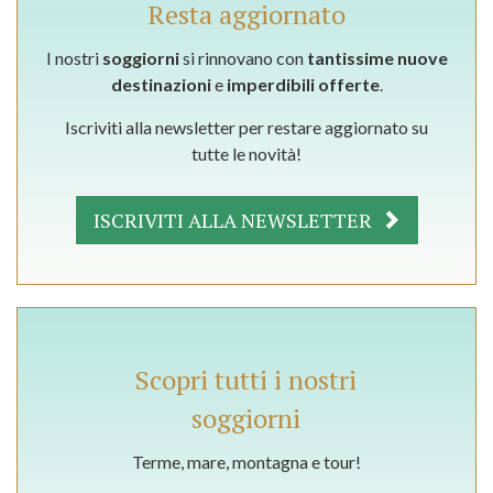
Resta aggiornato
I nostri
soggiorni
si rinnovano con
tantissime nuove
destinazioni
e
imperdibili offerte
.
Iscriviti alla newsletter per restare aggiornato su
tutte le novità!
ISCRIVITI ALLA NEWSLETTER
Scopri tutti i nostri
soggiorni
Terme, mare, montagna e tour!