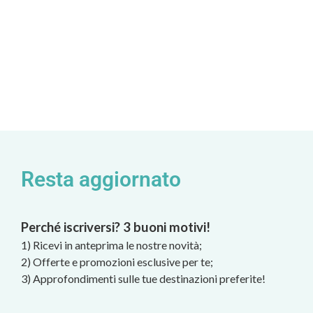
Resta aggiornato
Perché iscriversi? 3 buoni motivi!
1) Ricevi in anteprima le nostre novità;
2) Offerte e promozioni esclusive per te;
3) Approfondimenti sulle tue destinazioni preferite!