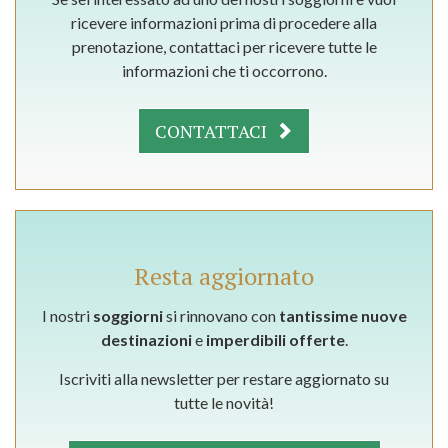
ricevere informazioni prima di procedere alla
prenotazione, contattaci per ricevere tutte le
informazioni che ti occorrono.
CONTATTACI
Resta aggiornato
I nostri
soggiorni
si rinnovano con
tantissime nuove
destinazioni
e
imperdibili offerte
.
Iscriviti alla newsletter per restare aggiornato su
tutte le novità!