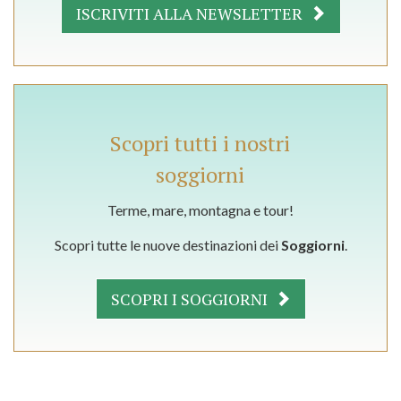
ISCRIVITI ALLA NEWSLETTER
Scopri tutti i nostri
soggiorni
Terme, mare, montagna e tour!
Scopri tutte le nuove destinazioni dei
Soggiorni
.
SCOPRI I SOGGIORNI