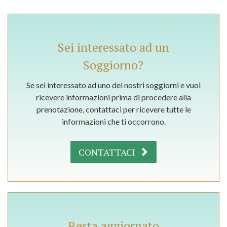
Sei interessato ad un
Soggiorno?
Se sei interessato ad uno dei nostri soggiorni e vuoi
ricevere informazioni prima di procedere alla
prenotazione, contattaci per ricevere tutte le
informazioni che ti occorrono.
CONTATTACI
Resta aggiornato