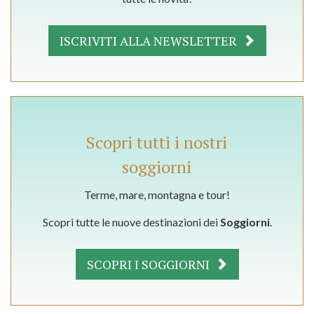
ISCRIVITI ALLA NEWSLETTER
Scopri tutti i nostri
soggiorni
Terme, mare, montagna e tour!
Scopri tutte le nuove destinazioni dei
Soggiorni
.
SCOPRI I SOGGIORNI