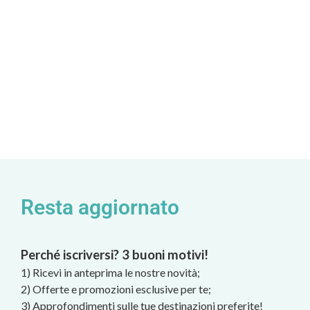
Resta aggiornato
Perché iscriversi? 3 buoni motivi!
1) Ricevi in anteprima le nostre novità;
2) Offerte e promozioni esclusive per te;
3) Approfondimenti sulle tue destinazioni preferite!