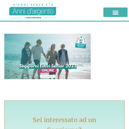
Sei interessato ad un