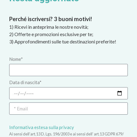
Perché iscriversi? 3 buoni motivi!
1) Ricevi in anteprima le nostre novità;
2) Offerte e promozioni esclusive per te;
3) Approfondimenti sulle tue destinazioni preferite!
Nome*
Data di nascita*
Informativa estesa sulla privacy
Ai sensi dell’art.13 D. Lgs. 196/2003 e ai sensi dell’ art.13 GDPR 679/