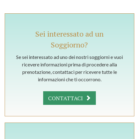
Sei interessato ad un
Soggiorno?
Se sei interessato ad uno dei nostri soggiorni e vuoi
ricevere informazioni prima di procedere alla
prenotazione, contattaci per ricevere tutte le
informazioni che ti occorrono.
CONTATTACI