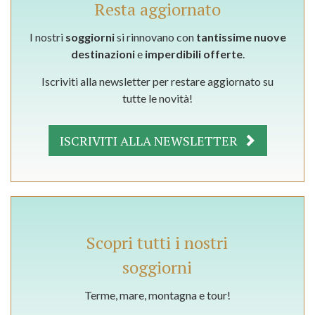
Resta aggiornato
I nostri
soggiorni
si rinnovano con
tantissime nuove
destinazioni
e
imperdibili offerte
.
Iscriviti alla newsletter per restare aggiornato su
tutte le novità!
ISCRIVITI ALLA NEWSLETTER
Scopri tutti i nostri
soggiorni
Terme, mare, montagna e tour!