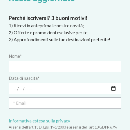
Perché iscriversi? 3 buoni motivi!
1) Ricevi in anteprima le nostre novità;
2) Offerte e promozioni esclusive per te;
3) Approfondimenti sulle tue destinazioni preferite!
Nome*
Data di nascita*
Informativa estesa sulla privacy
Ai sensi dell’art.13 D. Lgs. 196/2003 e ai sensi dell’ art.13 GDPR 679/