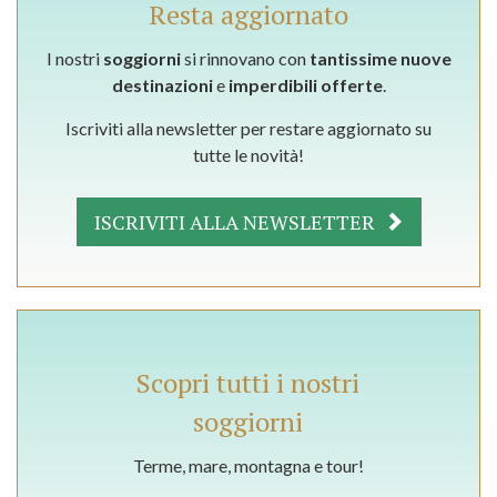
Resta aggiornato
I nostri
soggiorni
si rinnovano con
tantissime nuove
destinazioni
e
imperdibili offerte
.
Iscriviti alla newsletter per restare aggiornato su
tutte le novità!
ISCRIVITI ALLA NEWSLETTER
Scopri tutti i nostri
soggiorni
Terme, mare, montagna e tour!