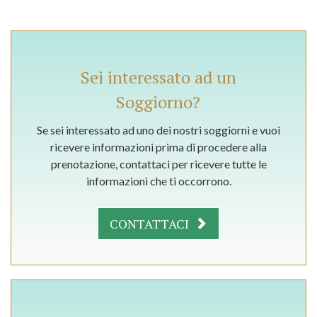
Sei interessato ad un
Soggiorno?
Se sei interessato ad uno dei nostri soggiorni e vuoi
ricevere informazioni prima di procedere alla
prenotazione, contattaci per ricevere tutte le
informazioni che ti occorrono.
CONTATTACI