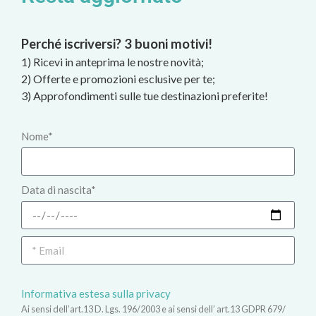
Perché iscriversi? 3 buoni motivi!
1) Ricevi in anteprima le nostre novità;
2) Offerte e promozioni esclusive per te;
3) Approfondimenti sulle tue destinazioni preferite!
Nome*
Data di nascita*
Informativa estesa sulla privacy
Ai sensi dell’art.13 D. Lgs. 196/2003 e ai sensi dell’ art.13 GDPR 679/