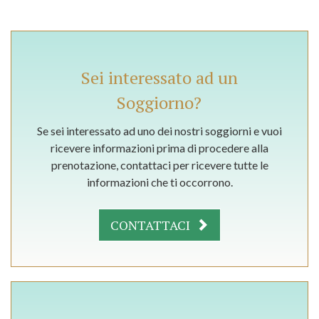
Sei interessato ad un
Soggiorno?
Se sei interessato ad uno dei nostri soggiorni e vuoi
ricevere informazioni prima di procedere alla
prenotazione, contattaci per ricevere tutte le
informazioni che ti occorrono.
CONTATTACI