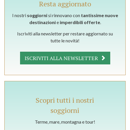
Resta aggiornato
I nostri
soggiorni
si rinnovano con
tantissime nuove
destinazioni
e
imperdibili offerte
.
Iscriviti alla newsletter per restare aggiornato su
tutte le novità!
ISCRIVITI ALLA NEWSLETTER
Scopri tutti i nostri
soggiorni
Terme, mare, montagna e tour!