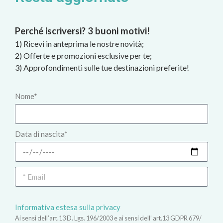
Perché iscriversi? 3 buoni motivi!
1) Ricevi in anteprima le nostre novità;
2) Offerte e promozioni esclusive per te;
3) Approfondimenti sulle tue destinazioni preferite!
Nome*
Data di nascita*
Informativa estesa sulla privacy
Ai sensi dell’art.13 D. Lgs. 196/2003 e ai sensi dell’ art.13 GDPR 679/