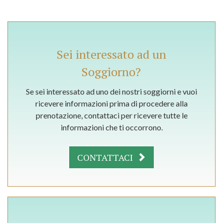
Sei interessato ad un
Soggiorno?
Se sei interessato ad uno dei nostri soggiorni e vuoi
ricevere informazioni prima di procedere alla
prenotazione, contattaci per ricevere tutte le
informazioni che ti occorrono.
CONTATTACI