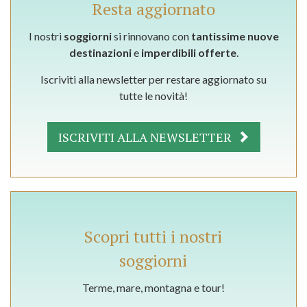
Resta aggiornato
I nostri
soggiorni
si rinnovano con
tantissime nuove
destinazioni
e
imperdibili offerte
.
Iscriviti alla newsletter per restare aggiornato su
tutte le novità!
ISCRIVITI ALLA NEWSLETTER
Scopri tutti i nostri
soggiorni
Terme, mare, montagna e tour!