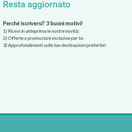
Resta aggiornato
Perché iscriversi? 3 buoni motivi!
1) Ricevi in anteprima le nostre novità;
2) Offerte e promozioni esclusive per te;
3) Approfondimenti sulle tue destinazioni preferite!