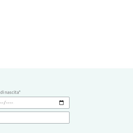
di nascita*