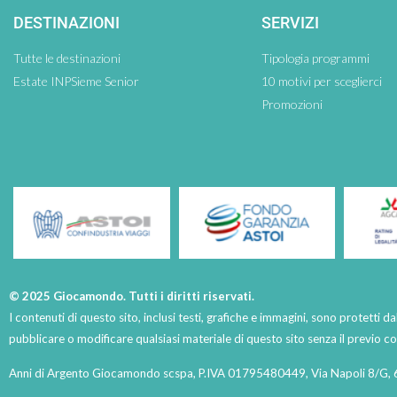
DESTINAZIONI
SERVIZI
Tutte le destinazioni
Tipologia programmi
Estate INPSieme Senior
10 motivi per sceglierci
Promozioni
© 2025 Giocamondo. Tutti i diritti riservati.
I contenuti di questo sito, inclusi testi, grafiche e immagini, sono protetti da
pubblicare o modificare qualsiasi materiale di questo sito senza il previo 
Anni di Argento Giocamondo scspa, P.IVA 01795480449, Via Napoli 8/G, 