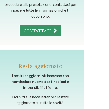
procedere alla prenotazione, contattaci per
ricevere tutte le informazioni che ti
occorrono.
CONTATTACI
Resta aggiornato
I nostri
soggiorni
si rinnovano con
tantissime nuove destinazioni
e
imperdibili offerte
.
Iscriviti alla newsletter per restare
aggiornato su tutte le novità!