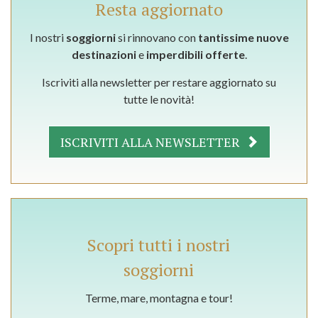
Resta aggiornato
I nostri
soggiorni
si rinnovano con
tantissime nuove
destinazioni
e
imperdibili offerte
.
Iscriviti alla newsletter per restare aggiornato su
tutte le novità!
ISCRIVITI ALLA NEWSLETTER
Scopri tutti i nostri
soggiorni
Terme, mare, montagna e tour!