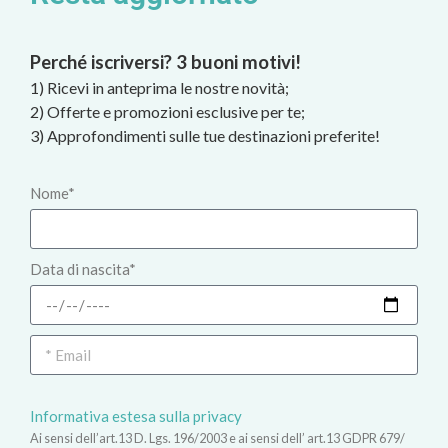
Perché iscriversi? 3 buoni motivi!
1) Ricevi in anteprima le nostre novità;
2) Offerte e promozioni esclusive per te;
3) Approfondimenti sulle tue destinazioni preferite!
Nome*
Data di nascita*
Informativa estesa sulla privacy
Ai sensi dell’art.13 D. Lgs. 196/2003 e ai sensi dell’ art.13 GDPR 679/