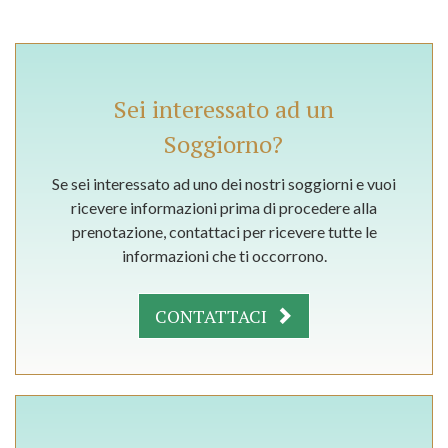
Sei interessato ad un
Soggiorno?
Se sei interessato ad uno dei nostri soggiorni e vuoi
ricevere informazioni prima di procedere alla
prenotazione, contattaci per ricevere tutte le
informazioni che ti occorrono.
CONTATTACI