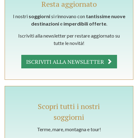
Resta aggiornato
I nostri
soggiorni
si rinnovano con
tantissime nuove
destinazioni
e
imperdibili offerte
.
Iscriviti alla newsletter per restare aggiornato su
tutte le novità!
ISCRIVITI ALLA NEWSLETTER
Scopri tutti i nostri
soggiorni
Terme, mare, montagna e tour!