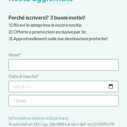
Perché iscriversi? 3 buoni motivi!
1) Ricevi in anteprima le nostre novità;
2) Offerte e promozioni esclusive per te;
3) Approfondimenti sulle tue destinazioni preferite!
Nome*
Data di nascita*
Informativa estesa sulla privacy
Ai sensi dell’art.13 D. Lgs. 196/2003 e ai sensi dell’ art.13 GDPR 679/