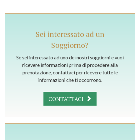
Sei interessato ad un
Soggiorno?
Se sei interessato ad uno dei nostri soggiorni e vuoi
ricevere informazioni prima di procedere alla
prenotazione, contattaci per ricevere tutte le
informazioni che ti occorrono.
CONTATTACI