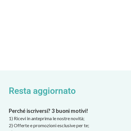
Resta aggiornato
Perché iscriversi? 3 buoni motivi!
1) Ricevi in anteprima le nostre novità;
2) Offerte e promozioni esclusive per te;