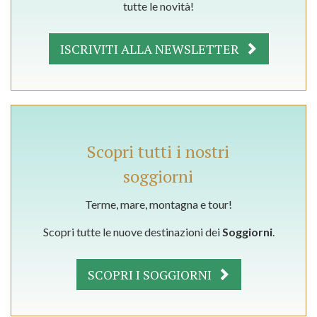
tutte le novità!
ISCRIVITI ALLA NEWSLETTER
Scopri tutti i nostri
soggiorni
Terme, mare, montagna e tour!
Scopri tutte le nuove destinazioni dei
Soggiorni
.
SCOPRI I SOGGIORNI