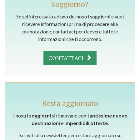
Soggiorno?
Se sei interessato ad uno dei nostri soggiorni e vuoi
ricevere informazioni prima di procedere alla
prenotazione, contattaci per ricevere tutte le
informazioni che ti occorrono.
CONTATTACI
Resta aggiornato
I nostri
soggiorni
si rinnovano con
tantissime nuove
destinazioni
e
imperdibili offerte
.
Iscriviti alla newsletter per restare aggiornato su