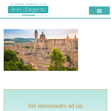
Sei interessato ad un