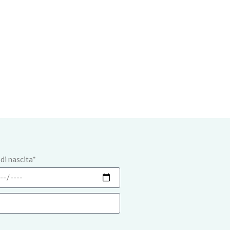
di nascita*