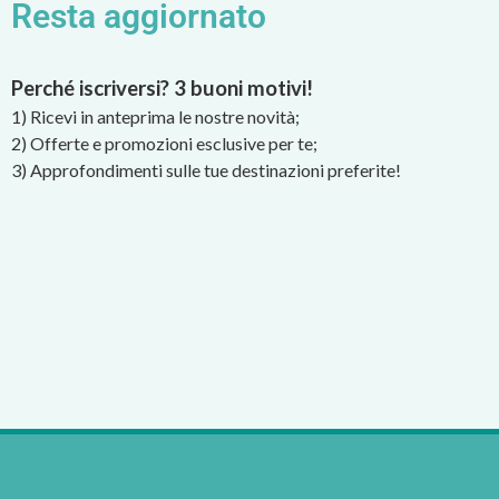
Resta aggiornato
Perché iscriversi? 3 buoni motivi!
1) Ricevi in anteprima le nostre novità;
2) Offerte e promozioni esclusive per te;
3) Approfondimenti sulle tue destinazioni preferite!