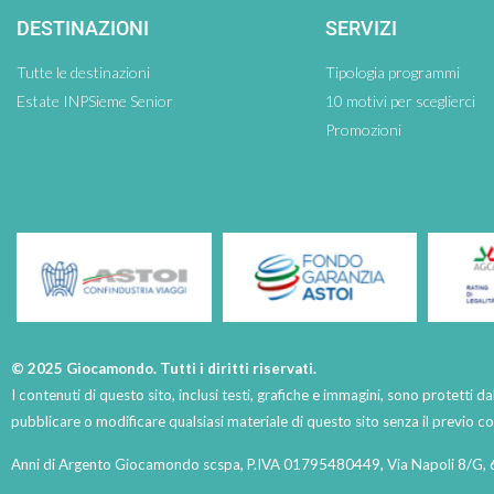
DESTINAZIONI
SERVIZI
Tutte le destinazioni
Tipologia programmi
Estate INPSieme Senior
10 motivi per sceglierci
Promozioni
© 2025 Giocamondo. Tutti i diritti riservati.
I contenuti di questo sito, inclusi testi, grafiche e immagini, sono protetti da
pubblicare o modificare qualsiasi materiale di questo sito senza il previo 
Anni di Argento Giocamondo scspa, P.IVA 01795480449, Via Napoli 8/G, 