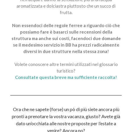
aromatizzata e dolciastra piuttosto che un succo di
frutta.
Non essendoci delle regole ferree a riguardo ciò che
possiamo fare è basarci sulle recensioni della
struttura ma anche sui costi, facendoci due domande
se il medesimo servizio in BB ha prezzi radicalmente
diversi in due strutture nella stessa zona!
Volete conoscere altre termini utilizzati nel glossario
turistico?
Consultate questa breve ma sufficiente raccolta!
Ora che ne sapete (forse) un pò di più siete ancora più
pronti a prenotare la vostra vacanza, giusto? Avete già
dato un’occhiata alle nostre proposte per l’estate a
venire? Ancora no?