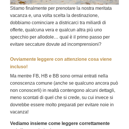
Stiamo finalmente per prenotare la nostra meritata
vacanza e, una volta scelta la destinazione,
dobbiamo cominciare a districarci tra miliardi di
offerte, qualcuna vera e qualcun altra più uno
specchio per allodole… qual è il primo passo per
evitare seccature dovute ad incomprensioni?
Ovviamente leggere con attenzione cosa viene
incluso!
Ma mentre FB, HB e BB sono ormai entrati nella
conoscenza comune (anche se qualcuno ancora può
non conoscerli) in realtà contengono alcuni dettagli,
meno scontati di quel che si crede, su cui invece si
dovrebbe essere molto preparati per evitare noie in
vacanza!
Vediamo insieme come leggere correttamente