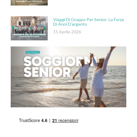
Viaggi Di Gruppo Per Senior: La Forza
Di Anni D’argento
15 Aprile 2026