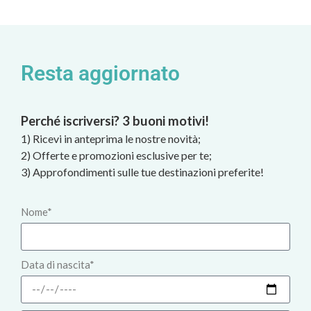
Resta aggiornato
Perché iscriversi? 3 buoni motivi!
1) Ricevi in anteprima le nostre novità;
2) Offerte e promozioni esclusive per te;
3) Approfondimenti sulle tue destinazioni preferite!
Nome*
Data di nascita*