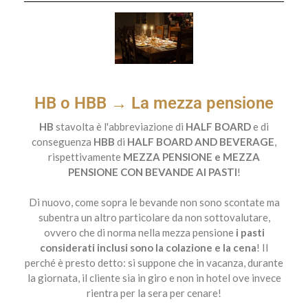
HB o HBB → La mezza pensione
HB
stavolta è l'abbreviazione di
HALF BOARD
e di
conseguenza
HBB
di
HALF BOARD AND BEVERAGE
,
rispettivamente
MEZZA PENSIONE e MEZZA
PENSIONE CON BEVANDE AI PASTI
!
Di nuovo, come sopra le bevande non sono scontate ma
subentra un altro particolare da non sottovalutare,
ovvero che di norma nella mezza pensione
i pasti
considerati inclusi sono la colazione e la cena
! Il
perché è presto detto: si suppone che in vacanza, durante
la giornata, il cliente sia in giro e non in hotel ove invece
rientra per la sera per cenare!