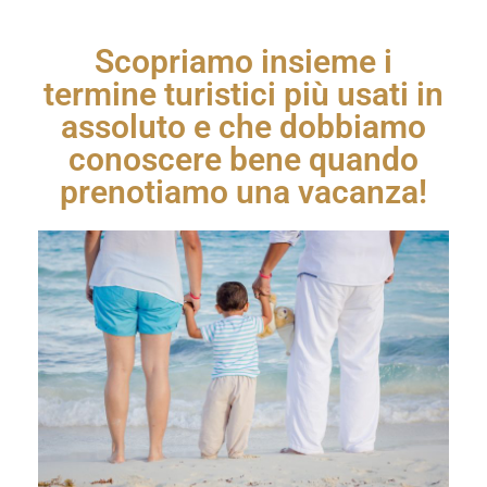
Scopriamo insieme i
termine turistici più usati in
assoluto e che dobbiamo
conoscere bene quando
prenotiamo una vacanza!