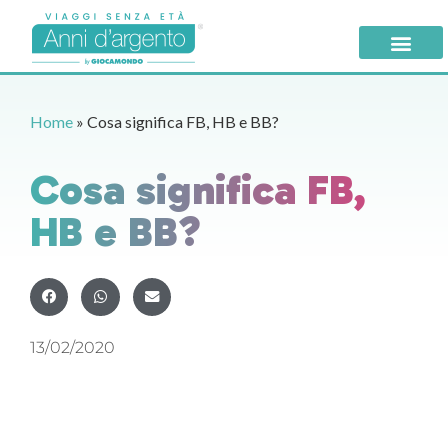
Home
»
Cosa significa FB, HB e BB?
Cosa significa FB,
HB e BB?
13/02/2020