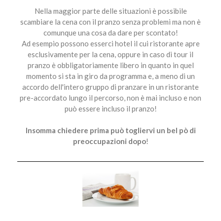
Nella maggior parte delle situazioni è possibile
scambiare la cena con il pranzo senza problemi ma non è
comunque una cosa da dare per scontato!
Ad esempio possono esserci hotel il cui ristorante apre
esclusivamente per la cena, oppure in caso di tour il
pranzo è obbligatoriamente libero in quanto in quel
momento si sta in giro da programma e, a meno di un
accordo dell'intero gruppo di pranzare in un ristorante
pre-accordato lungo il percorso, non è mai incluso e non
può essere incluso il pranzo!
Insomma chiedere prima può togliervi un bel pò di
preoccupazioni dopo
!