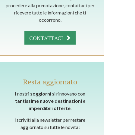
procedere alla prenotazione, contattaci per
ricevere tutte le informazioni che ti
occorrono.
CONTATTACI
Resta aggiornato
I nostri
soggiorni
si rinnovano con
tantissime nuove destinazioni
e
imperdibili offerte
.
Iscriviti alla newsletter per restare
aggiornato su tutte le novità!