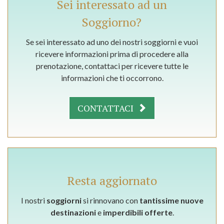
Sei interessato ad un
Soggiorno?
Se sei interessato ad uno dei nostri soggiorni e vuoi
ricevere informazioni prima di procedere alla
prenotazione, contattaci per ricevere tutte le
informazioni che ti occorrono.
CONTATTACI
Resta aggiornato
I nostri
soggiorni
si rinnovano con
tantissime nuove
destinazioni
e
imperdibili offerte
.