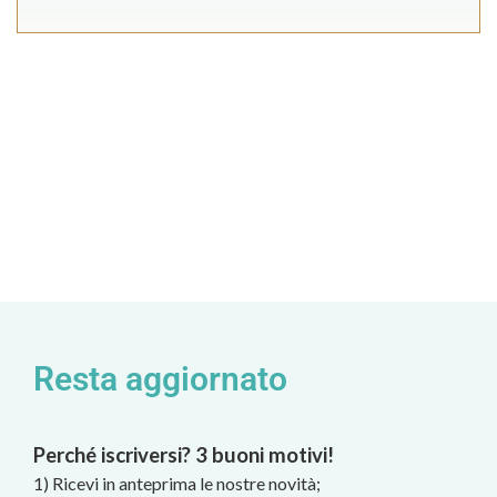
Resta aggiornato
Perché iscriversi? 3 buoni motivi!
1) Ricevi in anteprima le nostre novità;