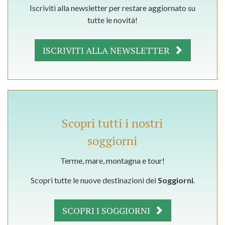
Iscriviti alla newsletter per restare aggiornato su
tutte le novità!
ISCRIVITI ALLA NEWSLETTER
Scopri tutti i nostri
soggiorni
Terme, mare, montagna e tour!
Scopri tutte le nuove destinazioni dei
Soggiorni
.
SCOPRI I SOGGIORNI