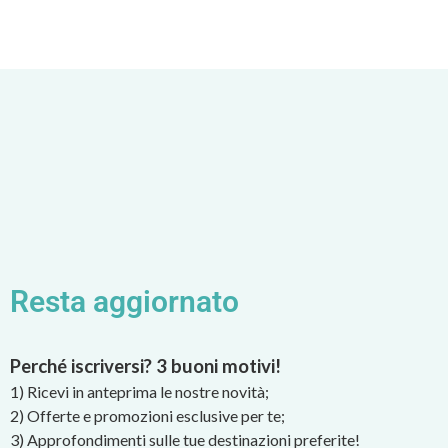
Resta aggiornato
Perché iscriversi? 3 buoni motivi!
1) Ricevi in anteprima le nostre novità;
2) Offerte e promozioni esclusive per te;
3) Approfondimenti sulle tue destinazioni preferite!