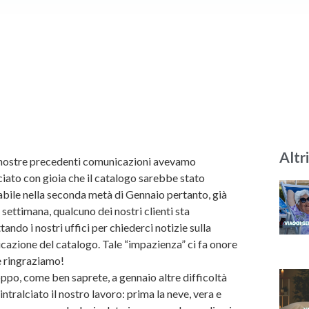
Altri
nostre precedenti comunicazioni avevamo
iato con gioia che il catalogo sarebbe stato
abile nella seconda metà di Gennaio pertanto, già
 settimana, qualcuno dei nostri clienti sta
tando i nostri uffici per chiederci notizie sulla
cazione del catalogo. Tale “impazienza” ci fa onore
e ringraziamo!
ppo, come ben saprete, a gennaio altre difficoltà
intralciato il nostro lavoro: prima la neve, vera e