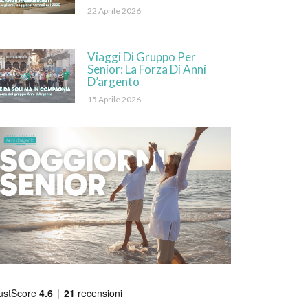
22 Aprile 2026
Viaggi Di Gruppo Per
Senior: La Forza Di Anni
D’argento
15 Aprile 2026