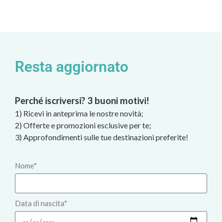
Resta aggiornato
Perché iscriversi? 3 buoni motivi!
1) Ricevi in anteprima le nostre novità;
2) Offerte e promozioni esclusive per te;
3) Approfondimenti sulle tue destinazioni preferite!
Nome*
Data di nascita*