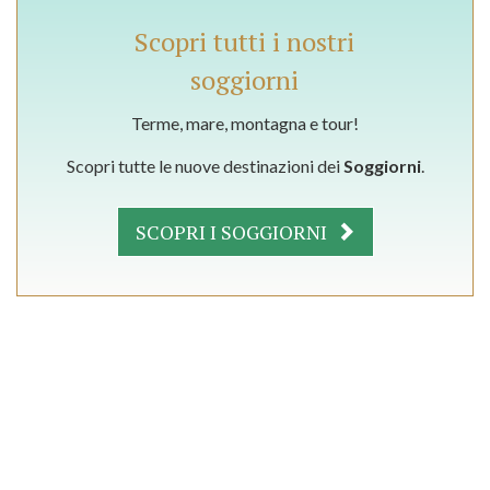
Scopri tutti i nostri
soggiorni
Terme, mare, montagna e tour!
Scopri tutte le nuove destinazioni dei
Soggiorni
.
SCOPRI I SOGGIORNI