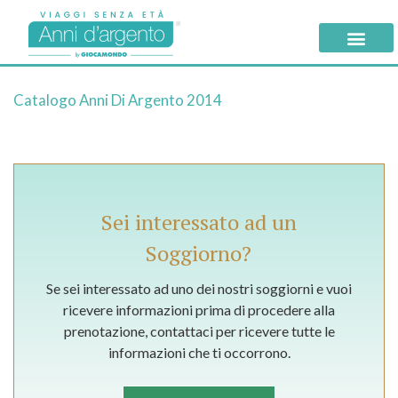
Catalogo Anni Di Argento 2014
Sei interessato ad un
Soggiorno?
Se sei interessato ad uno dei nostri soggiorni e vuoi
ricevere informazioni prima di procedere alla
prenotazione, contattaci per ricevere tutte le
informazioni che ti occorrono.