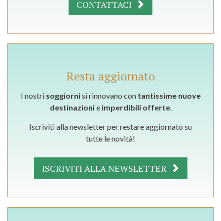
CONTATTACI
Resta aggiornato
I nostri
soggiorni
si rinnovano con
tantissime nuove
destinazioni
e
imperdibili offerte
.
Iscriviti alla newsletter per restare aggiornato su
tutte le novità!
ISCRIVITI ALLA NEWSLETTER