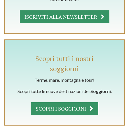
ISCRIVITI ALLA NEWSLETTER
Scopri tutti i nostri
soggiorni
Terme, mare, montagna e tour!
Scopri tutte le nuove destinazioni dei
Soggiorni
.
SCOPRI I SOGGIORNI