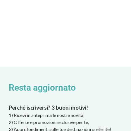
Resta aggiornato
Perché iscriversi? 3 buoni motivi!
1) Ricevi in anteprima le nostre novità;
2) Offerte e promozioni esclusive per te;
3) Approfondimenti sulle tue destinazioni preferite!