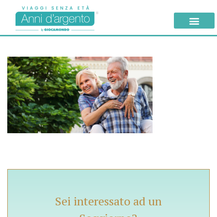
Sei interessato ad un