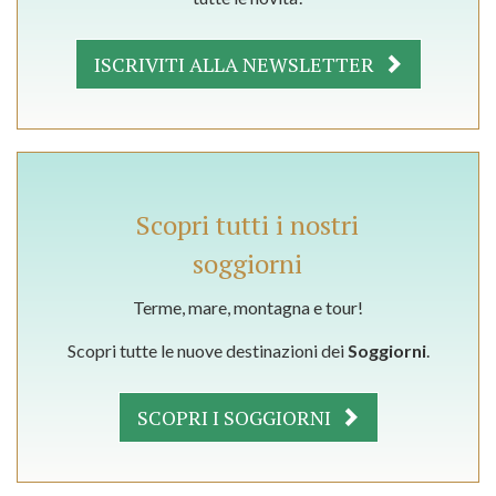
ISCRIVITI ALLA NEWSLETTER
Scopri tutti i nostri
soggiorni
Terme, mare, montagna e tour!
Scopri tutte le nuove destinazioni dei
Soggiorni
.
SCOPRI I SOGGIORNI