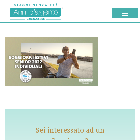
Sei interessato ad un