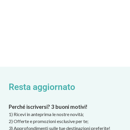
Resta aggiornato
Perché iscriversi? 3 buoni motivi!
1) Ricevi in anteprima le nostre novità;
2) Offerte e promozioni esclusive per te;
3) Approfondimenti sulle tue destinazioni preferite!