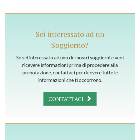
Sei interessato ad un
Soggiorno?
Se sei interessato ad uno dei nostri soggiorni e vuoi
ricevere informazioni prima di procedere alla
prenotazione, contattaci per ricevere tutte le
informazioni che ti occorrono.
CONTATTACI