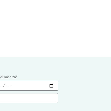
di nascita*