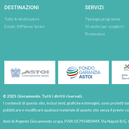
DESTINAZIONI
SERVIZI
Tutte le destinazioni
Tipologia programmi
Estate INPSieme Senior
10 motivi per sceglierci
Promozioni
© 2025 Giocamondo. Tutti i diritti riservati.
I contenuti di questo sito, inclusi testi, grafiche e immagini, sono protetti da
pubblicare o modificare qualsiasi materiale di questo sito senza il previo 
Anni di Argento Giocamondo scspa, P.IVA 01795480449, Via Napoli 8/G, 