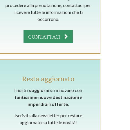
procedere alla prenotazione, contattaci per
ricevere tutte le informazioni che ti
occorrono.
CONTATTACI
Resta aggiornato
I nostri
soggiorni
si rinnovano con
tantissime nuove destinazioni
e
imperdibili offerte
.
Iscriviti alla newsletter per restare
aggiornato su tutte le novità!