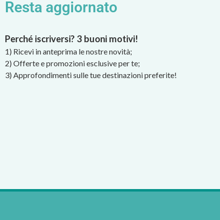
Resta aggiornato
Perché iscriversi? 3 buoni motivi!
1) Ricevi in anteprima le nostre novità;
2) Offerte e promozioni esclusive per te;
3) Approfondimenti sulle tue destinazioni preferite!