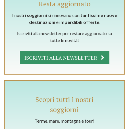
Resta aggiornato
I nostri
soggiorni
si rinnovano con
tantissime nuove
destinazioni
e
imperdibili offerte
.
Iscriviti alla newsletter per restare aggiornato su
tutte le novità!
ISCRIVITI ALLA NEWSLETTER
Scopri tutti i nostri
soggiorni
Terme, mare, montagna e tour!