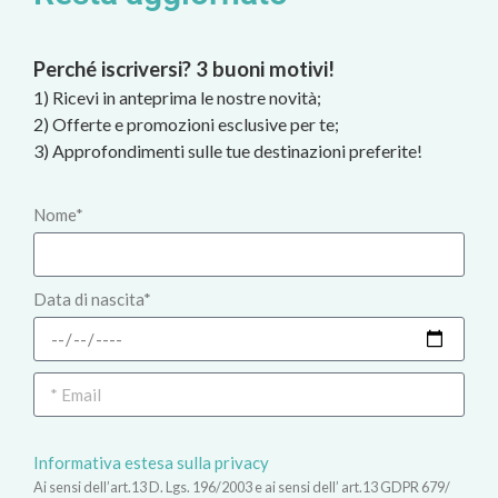
Perché iscriversi? 3 buoni motivi!
1) Ricevi in anteprima le nostre novità;
2) Offerte e promozioni esclusive per te;
3) Approfondimenti sulle tue destinazioni preferite!
Nome*
Data di nascita*
Informativa estesa sulla privacy
Ai sensi dell’art.13 D. Lgs. 196/2003 e ai sensi dell’ art.13 GDPR 679/