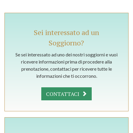
Sei interessato ad un
Soggiorno?
Se sei interessato ad uno dei nostri soggiorni e vuoi
ricevere informazioni prima di procedere alla
prenotazione, contattaci per ricevere tutte le
informazioni che ti occorrono.
CONTATTACI