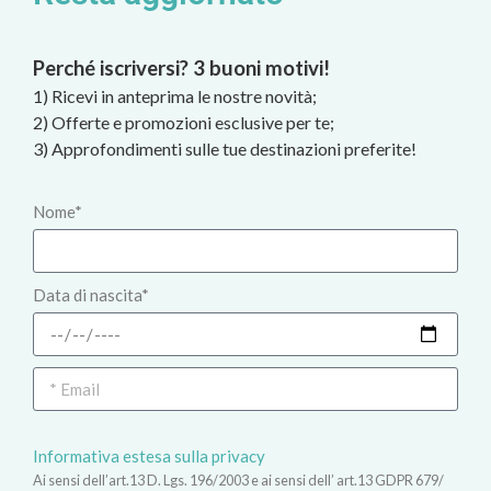
Perché iscriversi? 3 buoni motivi!
1) Ricevi in anteprima le nostre novità;
2) Offerte e promozioni esclusive per te;
3) Approfondimenti sulle tue destinazioni preferite!
Nome*
Data di nascita*
Informativa estesa sulla privacy
Ai sensi dell’art.13 D. Lgs. 196/2003 e ai sensi dell’ art.13 GDPR 679/