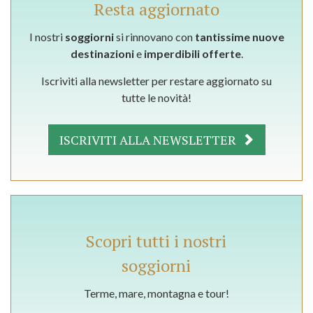
Resta aggiornato
I nostri
soggiorni
si rinnovano con
tantissime nuove
destinazioni
e
imperdibili offerte
.
Iscriviti alla newsletter per restare aggiornato su
tutte le novità!
ISCRIVITI ALLA NEWSLETTER
Scopri tutti i nostri
soggiorni
Terme, mare, montagna e tour!