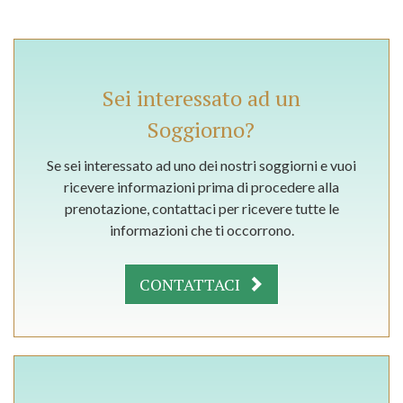
Sei interessato ad un
Soggiorno?
Se sei interessato ad uno dei nostri soggiorni e vuoi
ricevere informazioni prima di procedere alla
prenotazione, contattaci per ricevere tutte le
informazioni che ti occorrono.
CONTATTACI