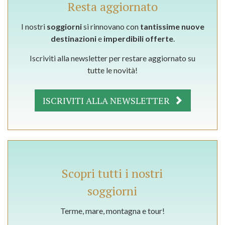
Resta aggiornato
I nostri
soggiorni
si rinnovano con
tantissime nuove
destinazioni
e
imperdibili offerte
.
Iscriviti alla newsletter per restare aggiornato su
tutte le novità!
ISCRIVITI ALLA NEWSLETTER
Scopri tutti i nostri
soggiorni
Terme, mare, montagna e tour!