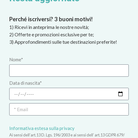
Perché iscriversi? 3 buoni motivi!
1) Ricevi in anteprima le nostre novità;
2) Offerte e promozioni esclusive per te;
3) Approfondimenti sulle tue destinazioni preferite!
Nome*
Data di nascita*
Informativa estesa sulla privacy
Ai sensi dell’art.13 D. Lgs. 196/2003 e ai sensi dell’ art.13 GDPR 679/