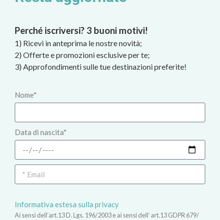
Perché iscriversi? 3 buoni motivi!
1) Ricevi in anteprima le nostre novità;
2) Offerte e promozioni esclusive per te;
3) Approfondimenti sulle tue destinazioni preferite!
Nome*
Data di nascita*
Informativa estesa sulla privacy
Ai sensi dell’art.13 D. Lgs. 196/2003 e ai sensi dell’ art.13 GDPR 679/