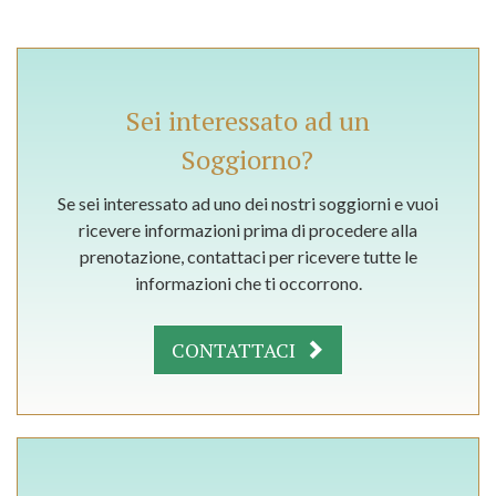
Sei interessato ad un
Soggiorno?
Se sei interessato ad uno dei nostri soggiorni e vuoi
ricevere informazioni prima di procedere alla
prenotazione, contattaci per ricevere tutte le
informazioni che ti occorrono.
CONTATTACI