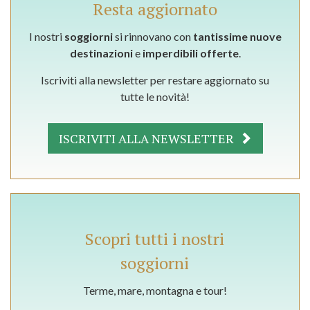
Resta aggiornato
I nostri
soggiorni
si rinnovano con
tantissime nuove
destinazioni
e
imperdibili offerte
.
Iscriviti alla newsletter per restare aggiornato su
tutte le novità!
ISCRIVITI ALLA NEWSLETTER
Scopri tutti i nostri
soggiorni
Terme, mare, montagna e tour!