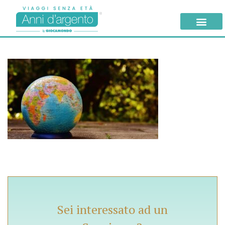
Sei interessato ad un