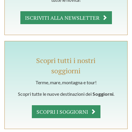
ISCRIVITI ALLA NEWSLETTER
Scopri tutti i nostri
soggiorni
Terme, mare, montagna e tour!
Scopri tutte le nuove destinazioni dei
Soggiorni
.
SCOPRI I SOGGIORNI