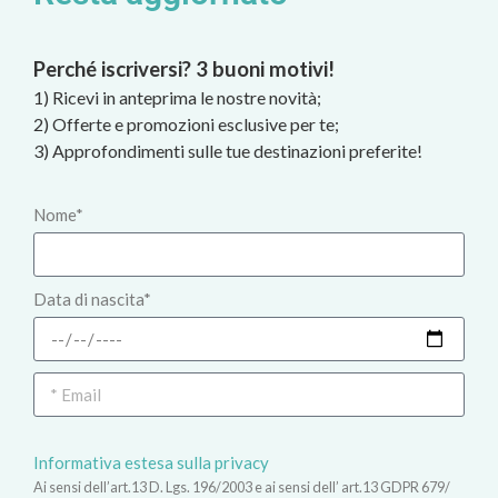
Perché iscriversi? 3 buoni motivi!
1) Ricevi in anteprima le nostre novità;
2) Offerte e promozioni esclusive per te;
3) Approfondimenti sulle tue destinazioni preferite!
Nome*
Data di nascita*
Informativa estesa sulla privacy
Ai sensi dell’art.13 D. Lgs. 196/2003 e ai sensi dell’ art.13 GDPR 679/