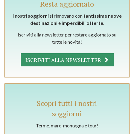
Resta aggiornato
I nostri
soggiorni
si rinnovano con
tantissime nuove
destinazioni
e
imperdibili offerte
.
Iscriviti alla newsletter per restare aggiornato su
tutte le novità!
ISCRIVITI ALLA NEWSLETTER
Scopri tutti i nostri
soggiorni
Terme, mare, montagna e tour!