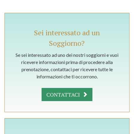
Sei interessato ad un
Soggiorno?
Se sei interessato ad uno dei nostri soggiorni e vuoi
ricevere informazioni prima di procedere alla
prenotazione, contattaci per ricevere tutte le
informazioni che ti occorrono.
CONTATTACI