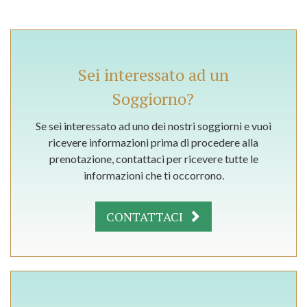
Sei interessato ad un
Soggiorno?
Se sei interessato ad uno dei nostri soggiorni e vuoi
ricevere informazioni prima di procedere alla
prenotazione, contattaci per ricevere tutte le
informazioni che ti occorrono.
CONTATTACI