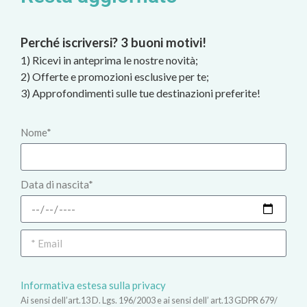
Perché iscriversi? 3 buoni motivi!
1) Ricevi in anteprima le nostre novità;
2) Offerte e promozioni esclusive per te;
3) Approfondimenti sulle tue destinazioni preferite!
Nome*
Data di nascita*
Informativa estesa sulla privacy
Ai sensi dell’art.13 D. Lgs. 196/2003 e ai sensi dell’ art.13 GDPR 679/