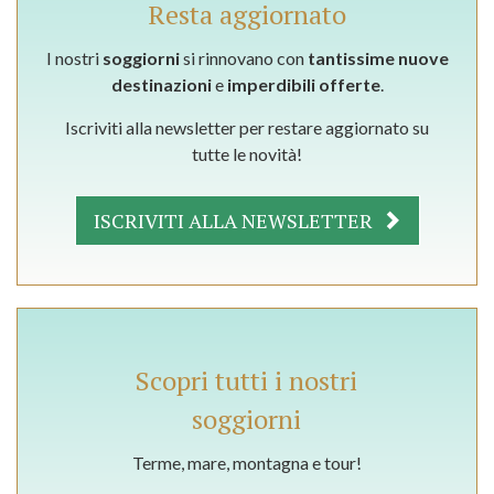
Resta aggiornato
I nostri
soggiorni
si rinnovano con
tantissime nuove
destinazioni
e
imperdibili offerte
.
Iscriviti alla newsletter per restare aggiornato su
tutte le novità!
ISCRIVITI ALLA NEWSLETTER
Scopri tutti i nostri
soggiorni
Terme, mare, montagna e tour!