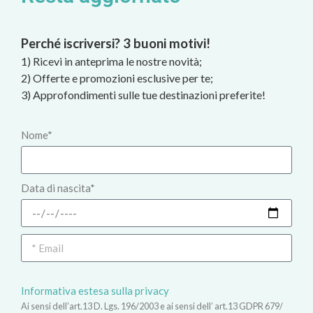
Perché iscriversi? 3 buoni motivi!
1) Ricevi in anteprima le nostre novità;
2) Offerte e promozioni esclusive per te;
3) Approfondimenti sulle tue destinazioni preferite!
Nome*
Data di nascita*
Informativa estesa sulla privacy
Ai sensi dell’art.13 D. Lgs. 196/2003 e ai sensi dell’ art.13 GDPR 679/