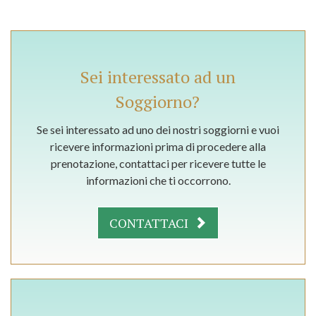
Sei interessato ad un
Soggiorno?
Se sei interessato ad uno dei nostri soggiorni e vuoi
ricevere informazioni prima di procedere alla
prenotazione, contattaci per ricevere tutte le
informazioni che ti occorrono.
CONTATTACI