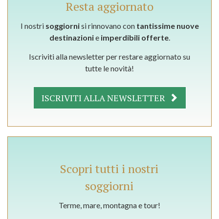
Resta aggiornato
I nostri
soggiorni
si rinnovano con
tantissime nuove
destinazioni
e
imperdibili offerte
.
Iscriviti alla newsletter per restare aggiornato su
tutte le novità!
ISCRIVITI ALLA NEWSLETTER
Scopri tutti i nostri
soggiorni
Terme, mare, montagna e tour!