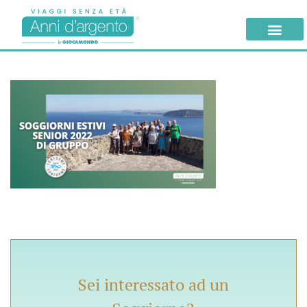
Sei interessato ad un