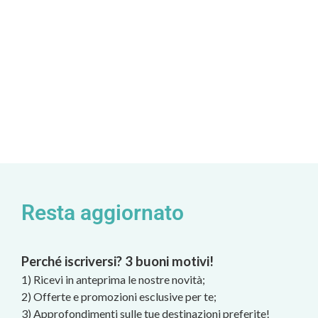
Resta aggiornato
Perché iscriversi? 3 buoni motivi!
1) Ricevi in anteprima le nostre novità;
2) Offerte e promozioni esclusive per te;
3) Approfondimenti sulle tue destinazioni preferite!