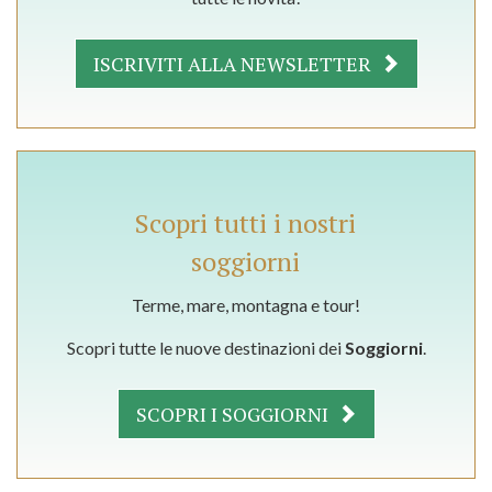
ISCRIVITI ALLA NEWSLETTER
Scopri tutti i nostri
soggiorni
Terme, mare, montagna e tour!
Scopri tutte le nuove destinazioni dei
Soggiorni
.
SCOPRI I SOGGIORNI