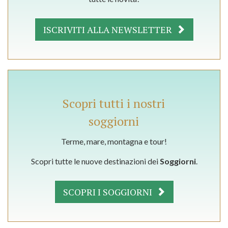
ISCRIVITI ALLA NEWSLETTER
Scopri tutti i nostri
soggiorni
Terme, mare, montagna e tour!
Scopri tutte le nuove destinazioni dei
Soggiorni
.
SCOPRI I SOGGIORNI