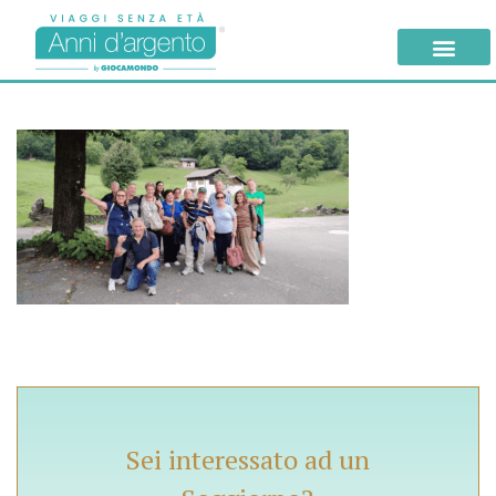
Sei interessato ad un