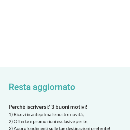
Resta aggiornato
Perché iscriversi? 3 buoni motivi!
1) Ricevi in anteprima le nostre novità;
2) Offerte e promozioni esclusive per te;
3) Approfondimenti sulle tue destinazioni preferite!