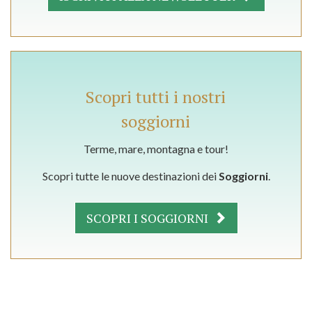
Scopri tutti i nostri
soggiorni
Terme, mare, montagna e tour!
Scopri tutte le nuove destinazioni dei
Soggiorni
.
SCOPRI I SOGGIORNI