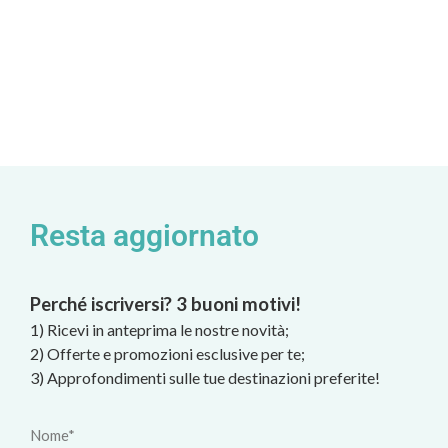
Resta aggiornato
Perché iscriversi? 3 buoni motivi!
1) Ricevi in anteprima le nostre novità;
2) Offerte e promozioni esclusive per te;
3) Approfondimenti sulle tue destinazioni preferite!
Nome*