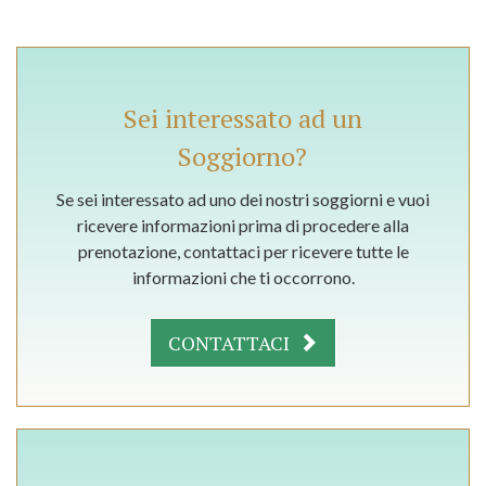
Sei interessato ad un
Soggiorno?
Se sei interessato ad uno dei nostri soggiorni e vuoi
ricevere informazioni prima di procedere alla
prenotazione, contattaci per ricevere tutte le
informazioni che ti occorrono.
CONTATTACI