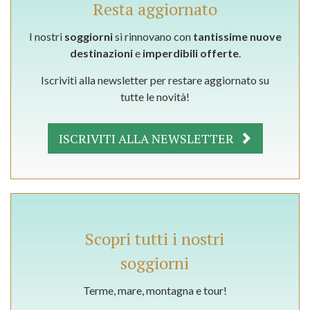
Resta aggiornato
I nostri
soggiorni
si rinnovano con
tantissime nuove
destinazioni
e
imperdibili offerte
.
Iscriviti alla newsletter per restare aggiornato su
tutte le novità!
ISCRIVITI ALLA NEWSLETTER
Scopri tutti i nostri
soggiorni
Terme, mare, montagna e tour!