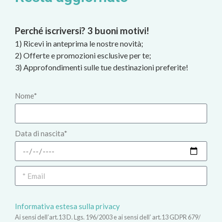
Perché iscriversi? 3 buoni motivi!
1) Ricevi in anteprima le nostre novità;
2) Offerte e promozioni esclusive per te;
3) Approfondimenti sulle tue destinazioni preferite!
Nome*
Data di nascita*
Informativa estesa sulla privacy
Ai sensi dell’art.13 D. Lgs. 196/2003 e ai sensi dell’ art.13 GDPR 679/