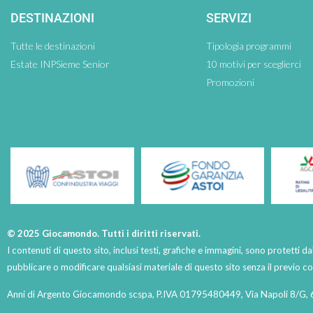
DESTINAZIONI
SERVIZI
Tutte le destinazioni
Tipologia programmi
Estate INPSieme Senior
10 motivi per sceglierci
Promozioni
© 2025 Giocamondo. Tutti i diritti riservati.
I contenuti di questo sito, inclusi testi, grafiche e immagini, sono protetti da
pubblicare o modificare qualsiasi materiale di questo sito senza il previo 
Anni di Argento Giocamondo scspa, P.IVA 01795480449, Via Napoli 8/G, 