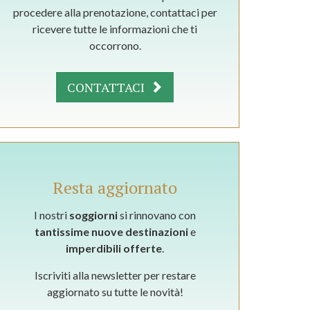
procedere alla prenotazione, contattaci per
ricevere tutte le informazioni che ti
occorrono.
CONTATTACI
Resta aggiornato
I nostri
soggiorni
si rinnovano con
tantissime nuove destinazioni
e
imperdibili offerte
.
Iscriviti alla newsletter per restare
aggiornato su tutte le novità!