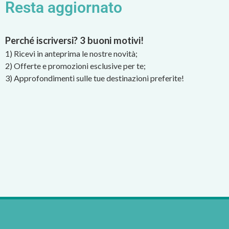
Resta aggiornato
Perché iscriversi? 3 buoni motivi!
1) Ricevi in anteprima le nostre novità;
2) Offerte e promozioni esclusive per te;
3) Approfondimenti sulle tue destinazioni preferite!