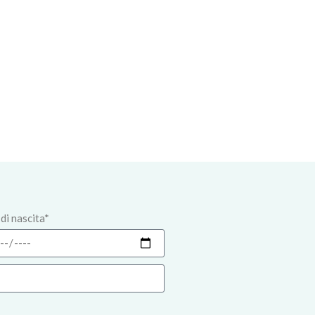
di nascita*