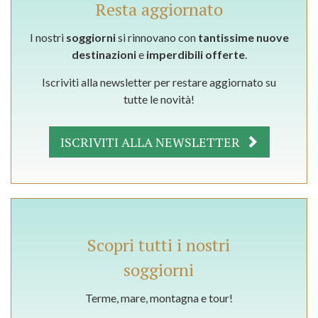
Resta aggiornato
I nostri
soggiorni
si rinnovano con
tantissime nuove
destinazioni
e
imperdibili offerte
.
Iscriviti alla newsletter per restare aggiornato su
tutte le novità!
ISCRIVITI ALLA NEWSLETTER
Scopri tutti i nostri
soggiorni
Terme, mare, montagna e tour!