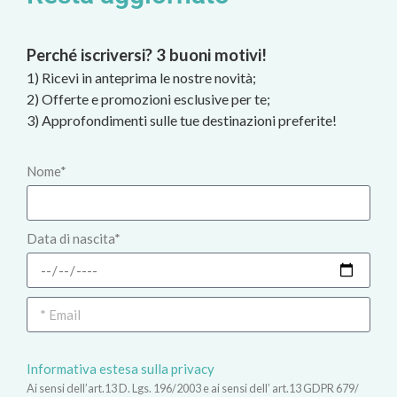
Perché iscriversi? 3 buoni motivi!
1) Ricevi in anteprima le nostre novità;
2) Offerte e promozioni esclusive per te;
3) Approfondimenti sulle tue destinazioni preferite!
Nome*
Data di nascita*
Informativa estesa sulla privacy
Ai sensi dell’art.13 D. Lgs. 196/2003 e ai sensi dell’ art.13 GDPR 679/