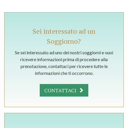
Sei interessato ad un
Soggiorno?
Se sei interessato ad uno dei nostri soggiorni e vuoi
ricevere informazioni prima di procedere alla
prenotazione, contattaci per ricevere tutte le
informazioni che ti occorrono.
CONTATTACI