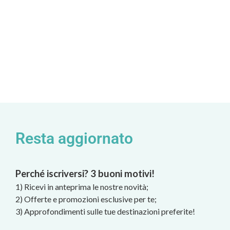
Resta aggiornato
Perché iscriversi? 3 buoni motivi!
1) Ricevi in anteprima le nostre novità;
2) Offerte e promozioni esclusive per te;
3) Approfondimenti sulle tue destinazioni preferite!