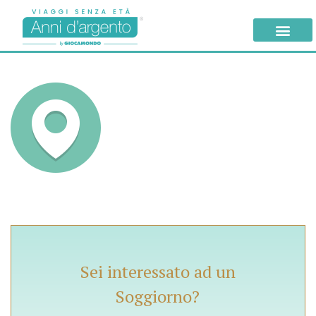
Sei interessato ad un
Soggiorno?