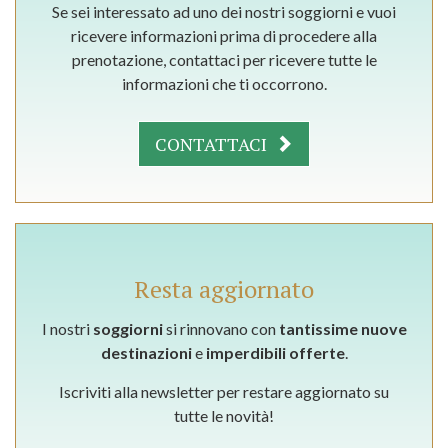
Se sei interessato ad uno dei nostri soggiorni e vuoi
ricevere informazioni prima di procedere alla
prenotazione, contattaci per ricevere tutte le
informazioni che ti occorrono.
CONTATTACI
Resta aggiornato
I nostri
soggiorni
si rinnovano con
tantissime nuove
destinazioni
e
imperdibili offerte
.
Iscriviti alla newsletter per restare aggiornato su
tutte le novità!