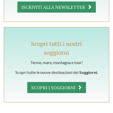
ISCRIVITI ALLA NEWSLETTER
Scopri tutti i nostri
soggiorni
Terme, mare, montagna e tour!
Scopri tutte le nuove destinazioni dei
Soggiorni
.
SCOPRI I SOGGIORNI