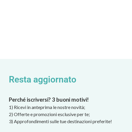
Resta aggiornato
Perché iscriversi? 3 buoni motivi!
1) Ricevi in anteprima le nostre novità;
2) Offerte e promozioni esclusive per te;
3) Approfondimenti sulle tue destinazioni preferite!