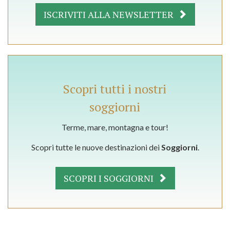
ISCRIVITI ALLA NEWSLETTER
Scopri tutti i nostri
soggiorni
Terme, mare, montagna e tour!
Scopri tutte le nuove destinazioni dei
Soggiorni
.
SCOPRI I SOGGIORNI