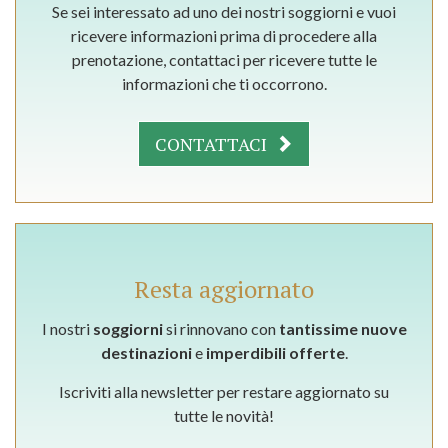
Se sei interessato ad uno dei nostri soggiorni e vuoi
ricevere informazioni prima di procedere alla
prenotazione, contattaci per ricevere tutte le
informazioni che ti occorrono.
CONTATTACI
Resta aggiornato
I nostri
soggiorni
si rinnovano con
tantissime nuove
destinazioni
e
imperdibili offerte
.
Iscriviti alla newsletter per restare aggiornato su
tutte le novità!