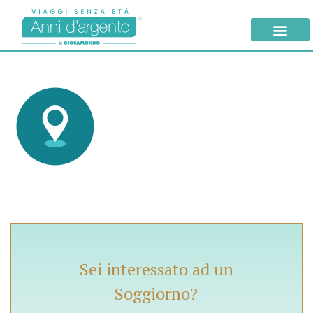
Sei interessato ad un
Soggiorno?